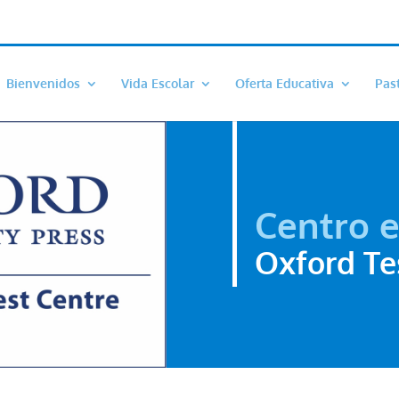
Bienvenidos
Vida Escolar
Oferta Educativa
Pas
Centro 
Oxford Te