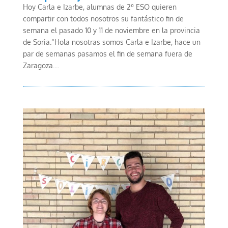
Hoy Carla e Izarbe, alumnas de 2º ESO quieren
compartir con todos nosotros su fantástico fin de
semana el pasado 10 y 11 de noviembre en la provincia
de Soria.“Hola nosotras somos Carla e Izarbe, hace un
par de semanas pasamos el fin de semana fuera de
Zaragoza....