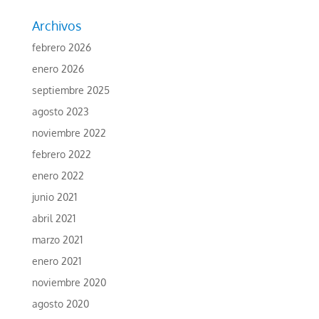
Archivos
febrero 2026
enero 2026
septiembre 2025
agosto 2023
noviembre 2022
febrero 2022
enero 2022
junio 2021
abril 2021
marzo 2021
enero 2021
noviembre 2020
agosto 2020