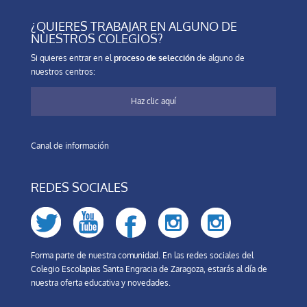
¿QUIERES TRABAJAR EN ALGUNO DE
NUESTROS COLEGIOS?
Si quieres entrar en el
proceso de selección
de alguno de
nuestros centros:
Haz clic aquí
Canal de información
REDES SOCIALES
Forma parte de nuestra comunidad. En las redes sociales del
Colegio Escolapias Santa Engracia de Zaragoza, estarás al día de
nuestra oferta educativa y novedades.