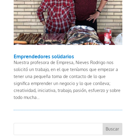
Emprendedores solidarios
Nuestra profesora de Empresa, Nieves Rodrigo nos
solicitó un trabajo, en el que teníamos que empezar a
tener una pequeña toma de contacto de lo que
significa emprender un negocio y lo que conlleva;
creatividad, iniciativa, trabajo, pasión, esfuerzo y sobre
todo mucha...