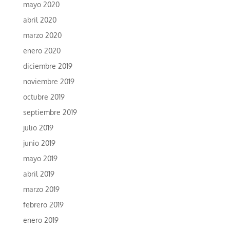
mayo 2020
abril 2020
marzo 2020
enero 2020
diciembre 2019
noviembre 2019
octubre 2019
septiembre 2019
julio 2019
junio 2019
mayo 2019
abril 2019
marzo 2019
febrero 2019
enero 2019