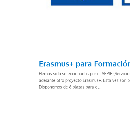
Erasmus+ para Formación
Hemos sido seleccionados por el SEPIE (Servicio 
adelante otro proyecto Erasmus+. Esta vez son p
Disponemos de 6 plazas para el...