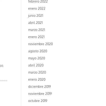
febrero 2022
enero 2022
junio 2021
abril 2021
marzo 2021
enero 2021
noviembre 2020
agosto 2020
mayo 2020
abril 2020
so.
marzo 2020
enero 2020
diciembre 2019
noviembre 2019
octubre 2019