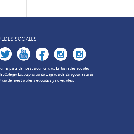
REDES SOCIALES
Forma parte de nuestra comunidad. En las redes sociales
del Colegio Escolapias Santa Engracia de Zaragoza, estarás
l día de nuestra oferta educativa y novedades.