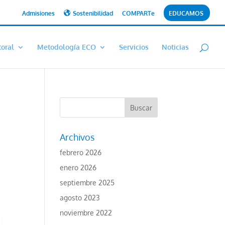
Admisiones
Sostenibilidad
COMPARTe
EDUCAMOS
toral
Metodología ECO
Servicios
Noticias
Archivos
febrero 2026
enero 2026
septiembre 2025
agosto 2023
noviembre 2022