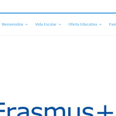
Bienvenidos
Vida Escolar
Oferta Educativa
Pas