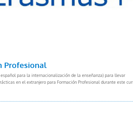
 Profesional
español para la internacionalización de la enseñanza) para llevar
rácticas en el extranjero para Formación Profesional durante este cur