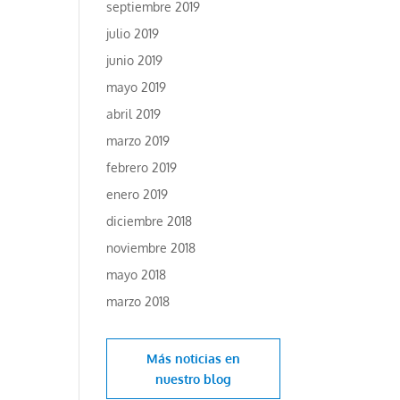
septiembre 2019
julio 2019
junio 2019
mayo 2019
abril 2019
marzo 2019
febrero 2019
enero 2019
diciembre 2018
noviembre 2018
mayo 2018
marzo 2018
Más noticias en
nuestro blog