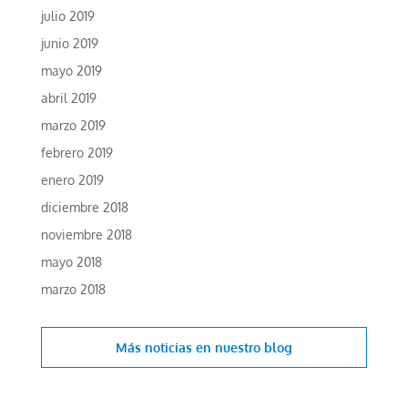
julio 2019
junio 2019
mayo 2019
abril 2019
marzo 2019
febrero 2019
enero 2019
diciembre 2018
noviembre 2018
mayo 2018
marzo 2018
Más noticias en
nuestro blog