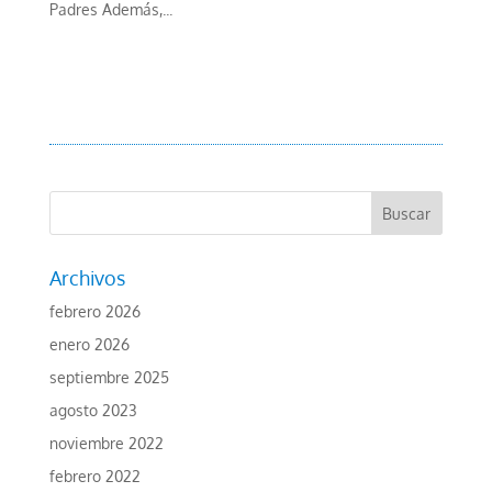
Padres Además,...
Archivos
febrero 2026
enero 2026
septiembre 2025
agosto 2023
noviembre 2022
febrero 2022