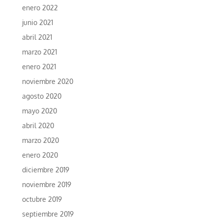
enero 2022
junio 2021
abril 2021
marzo 2021
enero 2021
noviembre 2020
agosto 2020
mayo 2020
abril 2020
marzo 2020
enero 2020
diciembre 2019
noviembre 2019
octubre 2019
septiembre 2019