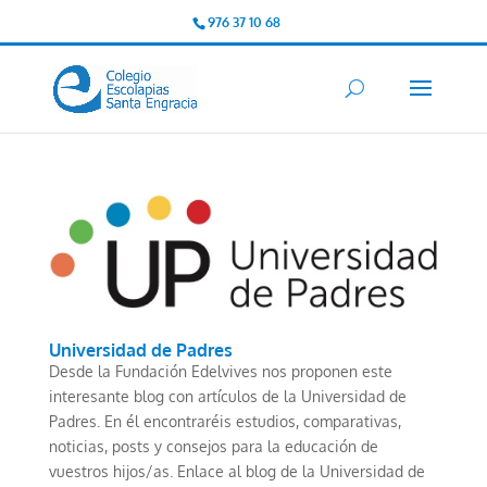
976 37 10 68
Universidad de Padres
Desde la Fundación Edelvives nos proponen este
interesante blog con artículos de la Universidad de
Padres. En él encontraréis estudios, comparativas,
noticias, posts y consejos para la educación de
vuestros hijos/as. Enlace al blog de la Universidad de