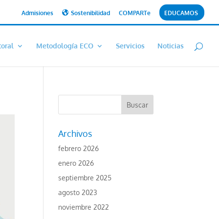
Admisiones
Sostenibilidad
COMPARTe
EDUCAMOS
toral
Metodología ECO
Servicios
Noticias
Archivos
febrero 2026
enero 2026
septiembre 2025
agosto 2023
noviembre 2022