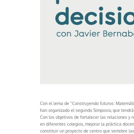
Con el lema de “Construyendo futuros: Matemáti
han organizado el segundo Simposio, que tendrá 
Con los objetivos de fortalecer las relaciones y
en diferentes colegios, mejorar la práctica doc
constituir un proyecto de centro que vertebre l