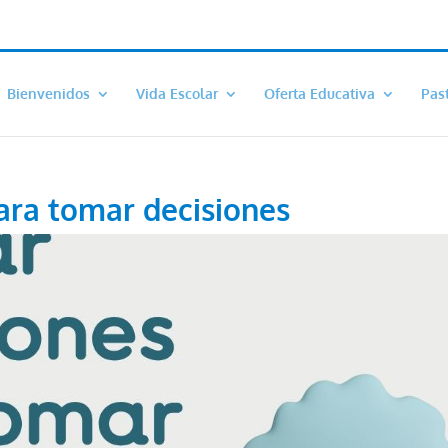
Bienvenidos
Vida Escolar
Oferta Educativa
Pas
para tomar decisiones