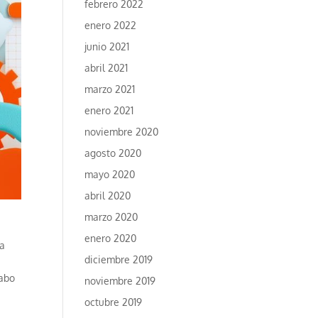
febrero 2022
enero 2022
junio 2021
abril 2021
marzo 2021
enero 2021
noviembre 2020
agosto 2020
mayo 2020
abril 2020
marzo 2020
enero 2020
ña
diciembre 2019
cabo
noviembre 2019
octubre 2019