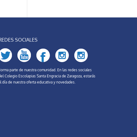
REDES SOCIALES
Forma parte de nuestra comunidad. En las redes sociales
del Colegio Escolapias Santa Engracia de Zaragoza, estarás
l día de nuestra oferta educativa y novedades.