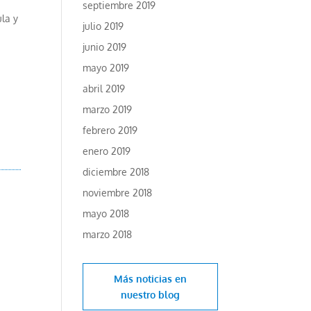
septiembre 2019
ula y
julio 2019
junio 2019
mayo 2019
abril 2019
marzo 2019
febrero 2019
enero 2019
diciembre 2018
noviembre 2018
mayo 2018
marzo 2018
Más noticias en
nuestro blog