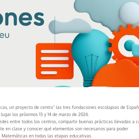
cas, un proyecto de centro” las tres fundaciones escolapias de Espa
lugar los próximos 13 y 14 de marzo de 2026.
 redes entre todos los centros, compartir buenas prácticas llevadas a 
ente en clase y conocer qué elementos son necesarios para poder
as Matemáticas en todas las etapas educativas.