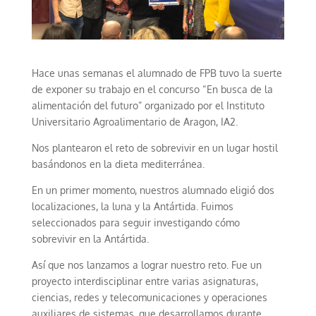
Hace unas semanas el alumnado de FPB tuvo la suerte
de exponer su trabajo en el concurso “En busca de la
alimentación del futuro” organizado por el Instituto
Universitario Agroalimentario de Aragon, IA2.
Nos plantearon el reto de sobrevivir en un lugar hostil
basándonos en la dieta mediterránea.
En un primer momento, nuestros alumnado eligió dos
localizaciones, la luna y la Antártida. Fuimos
seleccionados para seguir investigando cómo
sobrevivir en la Antártida.
Así que nos lanzamos a lograr nuestro reto. Fue un
proyecto interdisciplinar entre varias asignaturas,
ciencias, redes y telecomunicaciones y operaciones
auxiliares de sistemas, que desarrollamos durante