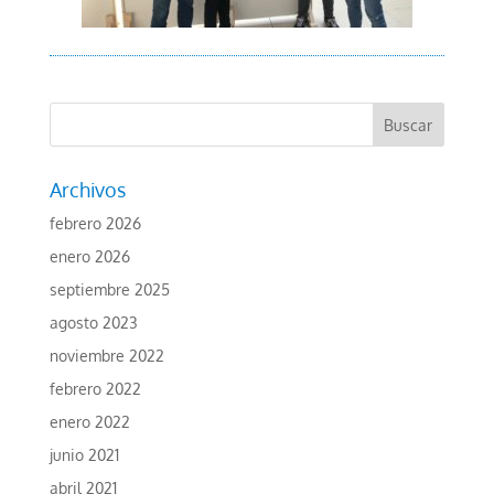
Archivos
febrero 2026
enero 2026
septiembre 2025
agosto 2023
noviembre 2022
febrero 2022
enero 2022
junio 2021
abril 2021