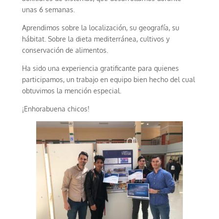
unas 6 semanas.
Aprendimos sobre la localización, su geografía, su
hábitat. Sobre la dieta mediterránea, cultivos y
conservación de alimentos.
Ha sido una experiencia gratificante para quienes
participamos, un trabajo en equipo bien hecho del cual
obtuvimos la mención especial.
¡Enhorabuena chicos!