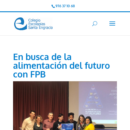
976 37 10 68
En busca de la
alimentación del futuro
con FPB