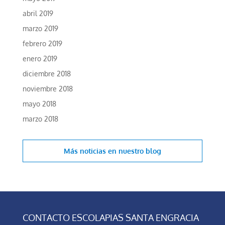
abril 2019
marzo 2019
febrero 2019
enero 2019
diciembre 2018
noviembre 2018
mayo 2018
marzo 2018
Más noticias en
nuestro blog
CONTACTO ESCOLAPIAS SANTA ENGRACIA