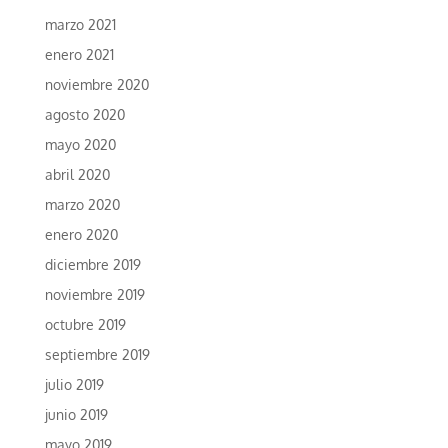
marzo 2021
enero 2021
noviembre 2020
agosto 2020
mayo 2020
abril 2020
marzo 2020
enero 2020
diciembre 2019
noviembre 2019
octubre 2019
septiembre 2019
julio 2019
junio 2019
mayo 2019