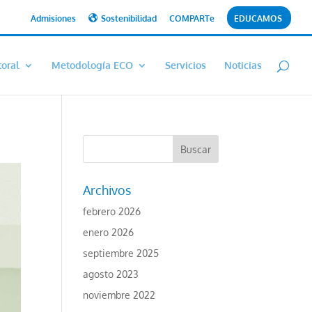
Admisiones
Sostenibilidad
COMPARTe
EDUCAMOS
toral
Metodología ECO
Servicios
Noticias
Archivos
febrero 2026
enero 2026
septiembre 2025
agosto 2023
noviembre 2022