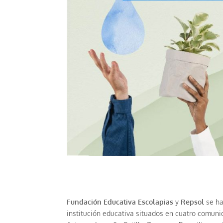
Fundación Educativa Escolapias
y
Repsol
se ha
institución educativa situados en cuatro comunid