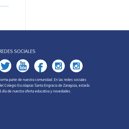
REDES SOCIALES
Forma parte de nuestra comunidad. En las redes sociales
del Colegio Escolapias Santa Engracia de Zaragoza, estarás
l día de nuestra oferta educativa y novedades.