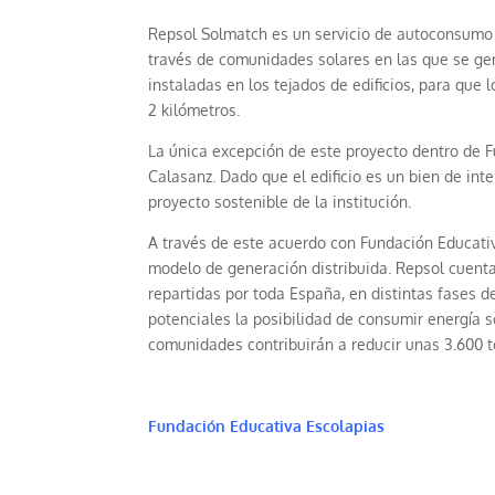
Repsol Solmatch es un servicio de autoconsumo
través de comunidades solares en las que se gene
instaladas en los tejados de edificios, para qu
2 kilómetros.
La única excepción de este proyecto dentro de F
Calasanz. Dado que el edificio es un bien de inte
proyecto sostenible de la institución.
A través de este acuerdo con Fundación Educativ
modelo de generación distribuida. Repsol cuen
repartidas por toda España, en distintas fases
potenciales la posibilidad de consumir energía s
comunidades contribuirán a reducir unas 3.600 
Fundación Educativa Escolapias