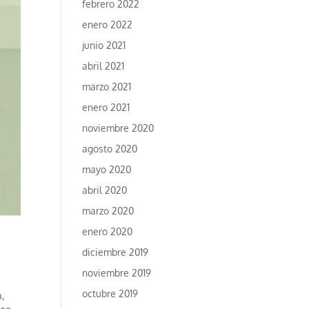
febrero 2022
enero 2022
junio 2021
abril 2021
marzo 2021
enero 2021
noviembre 2020
agosto 2020
mayo 2020
abril 2020
marzo 2020
enero 2020
diciembre 2019
noviembre 2019
octubre 2019
,