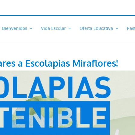
Bienvenidos
Vida Escolar
Oferta Educativa
Pas
ares a Escolapias Miraflores!