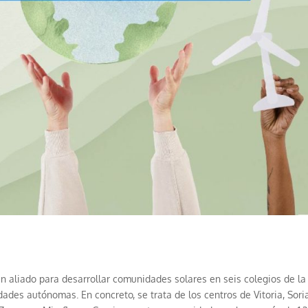
n aliado para desarrollar comunidades solares en seis colegios de la
ades autónomas. En concreto, se trata de los centros de Vitoria, Soria