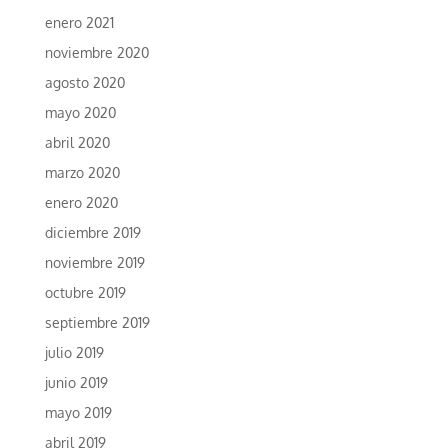
enero 2021
noviembre 2020
agosto 2020
mayo 2020
abril 2020
marzo 2020
enero 2020
diciembre 2019
noviembre 2019
octubre 2019
septiembre 2019
julio 2019
junio 2019
mayo 2019
abril 2019