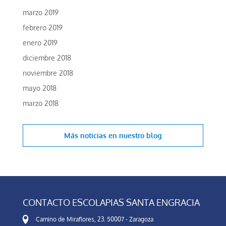
marzo 2019
febrero 2019
enero 2019
diciembre 2018
noviembre 2018
mayo 2018
marzo 2018
Más noticias en
nuestro blog
CONTACTO ESCOLAPIAS SANTA ENGRACIA
Camino de Miraflores, 23. 50007 - Zaragoza