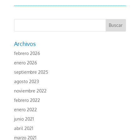
Archivos
febrero 2026
enero 2026
septiembre 2025
agosto 2023
noviembre 2022
febrero 2022
enero 2022
junio 2021
abril 2021
marzo 2021