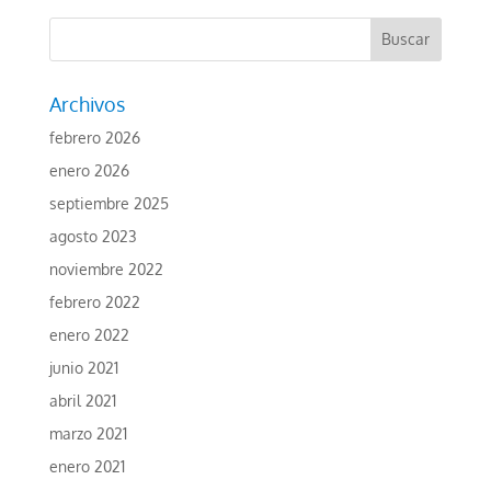
Archivos
febrero 2026
enero 2026
septiembre 2025
agosto 2023
noviembre 2022
febrero 2022
enero 2022
junio 2021
abril 2021
marzo 2021
enero 2021