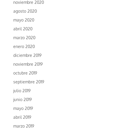
noviembre 2020
agosto 2020
mayo 2020
abril 2020
marzo 2020
enero 2020
diciembre 2019
noviembre 2019
octubre 2019
septiembre 2019
julio 2019
junio 2019
mayo 2019
abril 2019
marzo 2019