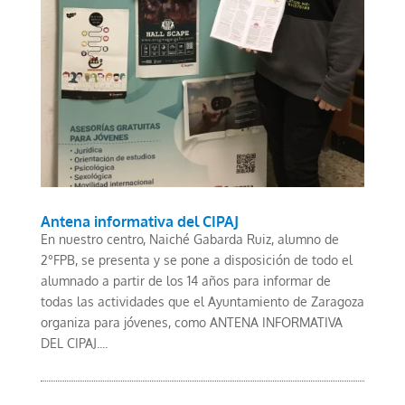
Antena informativa del CIPAJ
En nuestro centro, Naiché Gabarda Ruiz, alumno de
2°FPB, se presenta y se pone a disposición de todo el
alumnado a partir de los 14 años para informar de
todas las actividades que el Ayuntamiento de Zaragoza
organiza para jóvenes, como ANTENA INFORMATIVA
DEL CIPAJ....