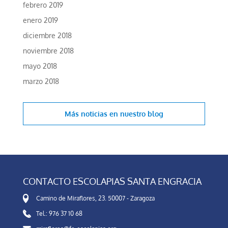
febrero 2019
enero 2019
diciembre 2018
noviembre 2018
mayo 2018
marzo 2018
Más noticias en
nuestro blog
CONTACTO ESCOLAPIAS SANTA ENGRACIA
Camino de Miraflores, 23. 50007 - Zaragoza
Tel.: 976 37 10 68