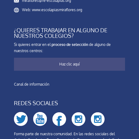
miraflores@fe-escolapias.org
Web: www.escolapiasmiraflores.org
¿QUIERES TRABAJAR EN ALGUNO DE
NUESTROS COLEGIOS?
Si quieres entrar en el
proceso de selección
de alguno de
nuestros centros:
Haz clic aquí
Canal de información
REDES SOCIALES
Forma parte de nuestra comunidad. En las redes sociales del